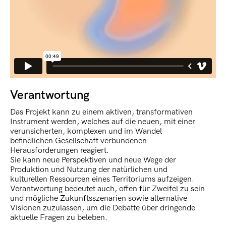
Verantwortung
Das Projekt kann zu einem aktiven, transformativen
Instrument werden, welches auf die neuen, mit einer
verunsicherten, komplexen und im Wandel
befindlichen Gesellschaft verbundenen
Herausforderungen reagiert.
Sie kann neue Perspektiven und neue Wege der
Produktion und Nutzung der natürlichen und
kulturellen Ressourcen eines Territoriums aufzeigen.
Verantwortung bedeutet auch, offen für Zweifel zu sein
und mögliche Zukunftsszenarien sowie alternative
Visionen zuzulassen, um die Debatte über dringende
aktuelle Fragen zu beleben.