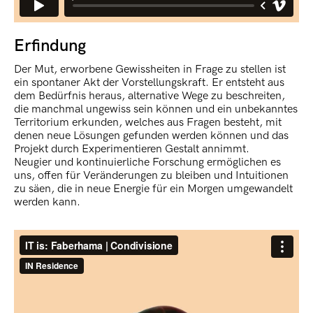
Erfindung
Der Mut, erworbene Gewissheiten in Frage zu stellen ist
ein spontaner Akt der Vorstellungskraft. Er entsteht aus
dem Bedürfnis heraus, alternative Wege zu beschreiten,
die manchmal ungewiss sein können und ein unbekanntes
Territorium erkunden, welches aus Fragen besteht, mit
denen neue Lösungen gefunden werden können und das
Projekt durch Experimentieren Gestalt annimmt.
Neugier und kontinuierliche Forschung ermöglichen es
uns, offen für Veränderungen zu bleiben und Intuitionen
zu säen, die in neue Energie für ein Morgen umgewandelt
werden kann.