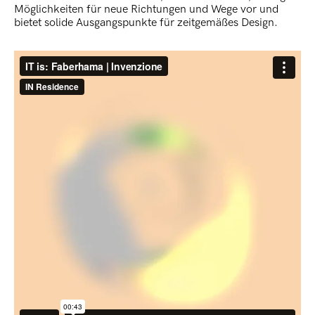
Möglichkeiten für neue Richtungen und Wege vor und
bietet solide Ausgangspunkte für zeitgemäßes Design.