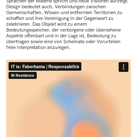
Sprachen der Materie spricht und neue Visionen aufzeigt.
Design bedeutet auch, Verbindungen zwischen
Gemeinschaften, Wissen und entfernten Territorien zu
schaffen und ihre Vereinigung in der Gegenwart zu
zelebrieren. Das Objekt wird zu einem
Bedeutungsspeicher, der verborgene oder übersehene
Aspekte offenbart und in der Lage ist, Bedeutung zu
übertragen sowie eine von Schemata oder Vorurteilen
freie Interpretation anzuregen.