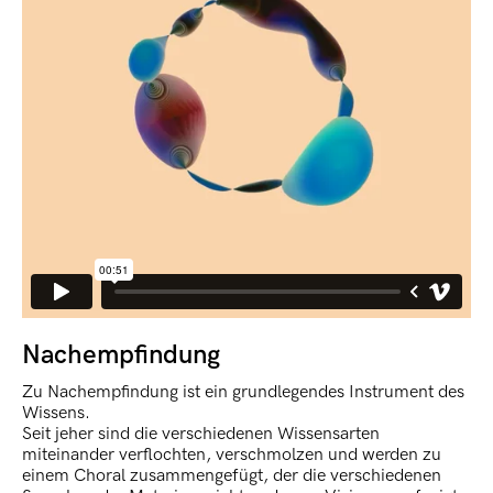
Nachempfindung
Zu Nachempfindung ist ein grundlegendes Instrument des
Wissens.
Seit jeher sind die verschiedenen Wissensarten
miteinander verflochten, verschmolzen und werden zu
einem Choral zusammengefügt, der die verschiedenen