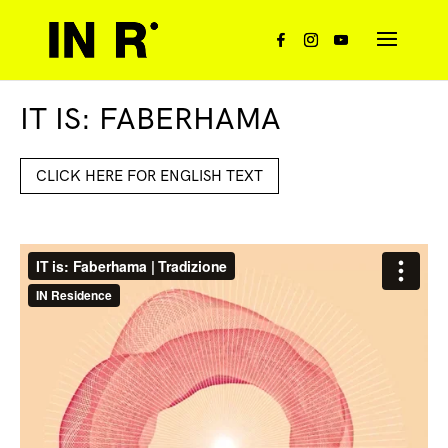
IT IS: FABERHAMA
CLICK HERE FOR ENGLISH TEXT