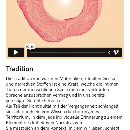
Tradition
Die Tradition von warmen Materialien, rituellen Gesten
und narrativen Stoffen ist eine Kraft, welche die intimen
Tiefen der menschlichen Seele mit einer vertrauten
Sprache anzusprechen vermag und in uns bereits
gefestigte Gefühle hervorruft.
Als Teil der Kontinuität mit der Vergangenheit schlängelt
sie sich durch ein von Wissen durchdrungenes
Territorium, in dem jede individuelle Erinnerung zu einem
Element des kollektiven Narrativs wird.
Sie misst sich an dem Kontext, in dem wir leben, schlägt